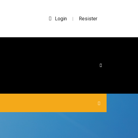
Login
Resister
|