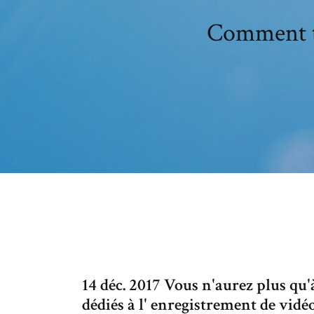
Comment te
14 déc. 2017 Vous n'aurez plus qu'à
dédiés à l' enregistrement de vidéo