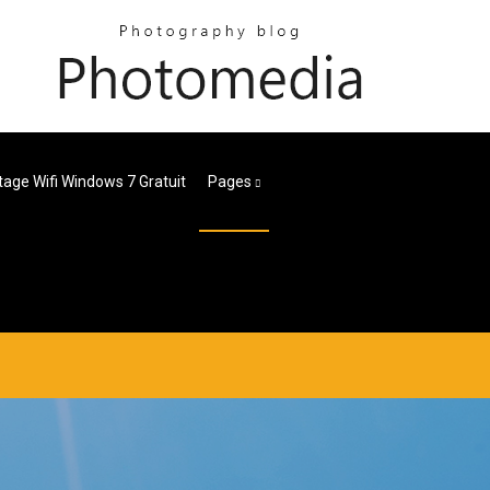
rtage Wifi Windows 7 Gratuit
Pages