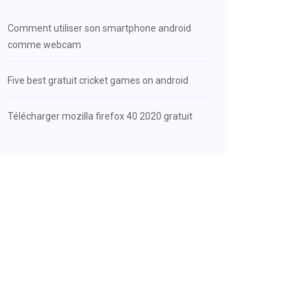
Comment utiliser son smartphone android
comme webcam
Five best gratuit cricket games on android
Télécharger mozilla firefox 40 2020 gratuit