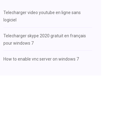
Telecharger video youtube en ligne sans
logiciel
Telecharger skype 2020 gratuit en français
pour windows 7
How to enable vnc server on windows 7