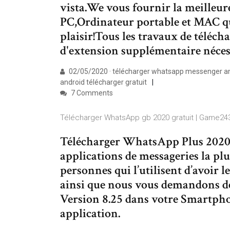
vista.We vous fournir la meilleu
PC,Ordinateur portable et MAC q
plaisir!Tous les travaux de téléc
d'extension supplémentaire néces
02/05/2020 · télécharger whatsapp messenger a
android télécharger gratuit
7 Comments
Télécharger WhatsApp gb 2020 gratuit | Game24
Télécharger WhatsApp Plus 2020.
applications de messageries la plu
personnes qui l’utilisent d’avoir l
ainsi que nous vous demandons 
Version 8.25 dans votre Smartphon
application.