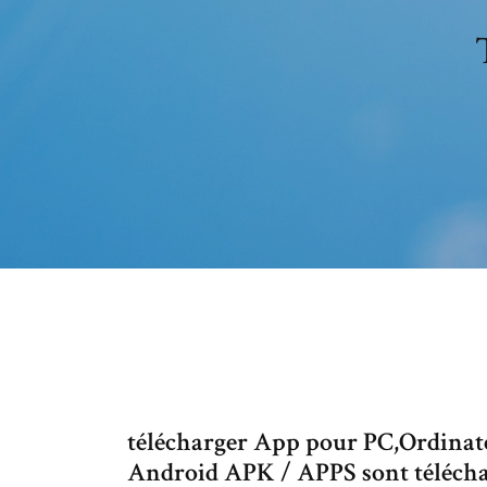
télécharger App pour PC,Ordinate
Android APK / APPS sont télécha