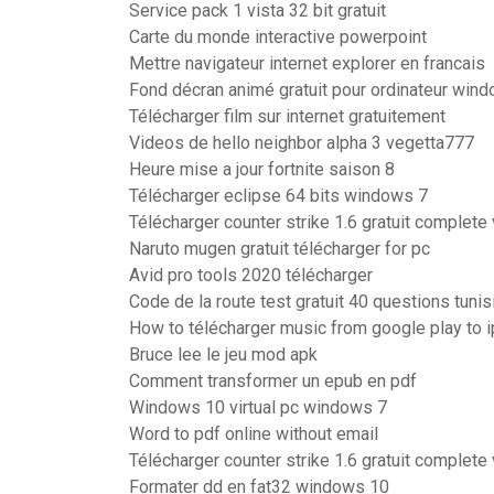
Service pack 1 vista 32 bit gratuit
Carte du monde interactive powerpoint
Mettre navigateur internet explorer en francais
Fond décran animé gratuit pour ordinateur wind
Télécharger film sur internet gratuitement
Videos de hello neighbor alpha 3 vegetta777
Heure mise a jour fortnite saison 8
Télécharger eclipse 64 bits windows 7
Télécharger counter strike 1.6 gratuit complete
Naruto mugen gratuit télécharger for pc
Avid pro tools 2020 télécharger
Code de la route test gratuit 40 questions tunis
How to télécharger music from google play to 
Bruce lee le jeu mod apk
Comment transformer un epub en pdf
Windows 10 virtual pc windows 7
Word to pdf online without email
Télécharger counter strike 1.6 gratuit complete
Formater dd en fat32 windows 10