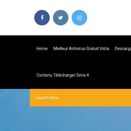
Home
Meilleur Antivirus Gratuit Vista
Descarga
Contenu Télécharger Sims 4