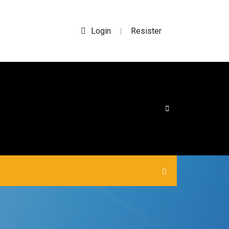
Login
Resister
|