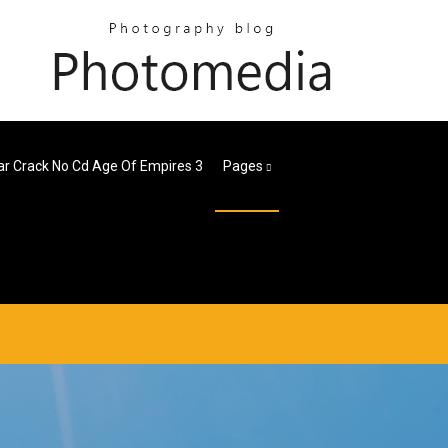
r Crack No Cd Age Of Empires 3
Pages